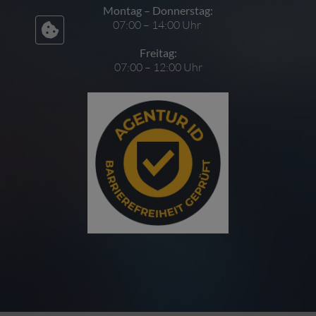
Montag – Donnerstag:
07:00 – 14:00 Uhr
Freitag:
07:00 – 12:00 Uhr