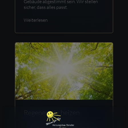
Gebäude abgestimmt sein. Wir stellen
sicher, dass alles passt.
Weiterlesen
Regenerativ heizen
Verbinden Sie wohlige Wärme mit dem