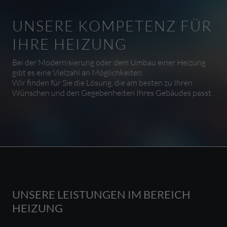
UNSERE KOMPETENZ FÜR
IHRE HEIZUNG
Bei der Modernisierung oder dem Umbau einer Heizung
gibt es eine Vielzahl an Möglichkeiten.
Wir finden für Sie die Lösung, die am besten zu Ihren
Wünschen und den Gegebenheiten Ihres Gebäudes passt.
UNSERE LEISTUNGEN IM BEREICH
HEIZUNG