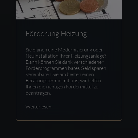
Förderung Heizung
Sie planen eine Modernisierung oder
Neuinstallation Ihrer Heizungsanlage?
Dann können Sie dank verschiedener
Förderprogrammen bares Geld sparen.
Vereinbaren Sie am besten einen
Beratungstermin mit uns, wir helfen
Ihnen die richtigen Fördermittel zu
beantragen.
Weiterlesen