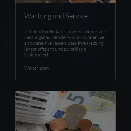
Wartung und Service
Mit dem bei Bedarf schnellen Service von
Heizungsbau Denzler GmbH können Sie
sich darauf verlassen, dass Ihre Heizung
länger effizient und zuverlässig
funktioniert.
Weiterlesen